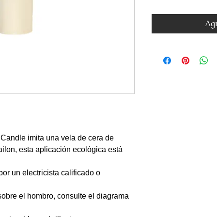
Agr
Candle imita una vela de cera de
ailon, esta aplicación ecológica está
or un electricista calificado o
obre el hombro, consulte el diagrama