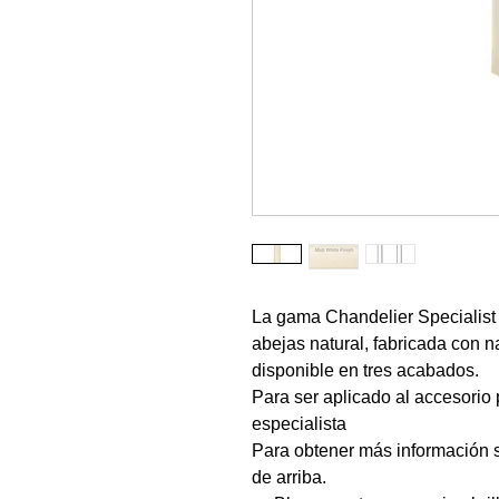
La gama Chandelier Specialist 
abejas natural, fabricada con n
disponible en tres acabados.
Para ser aplicado al accesorio p
especialista
Para obtener más información s
de arriba.